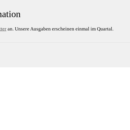
ation
ter
an. Unsere Ausgaben erscheinen einmal im Quartal.