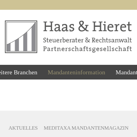
itere Branchen
Mandanteninformation
Mandant
AKTUELLES
MEDITAXA MANDANTENMAGAZIN