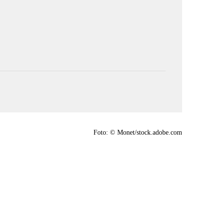
Foto: © Monet/stock.adobe.com