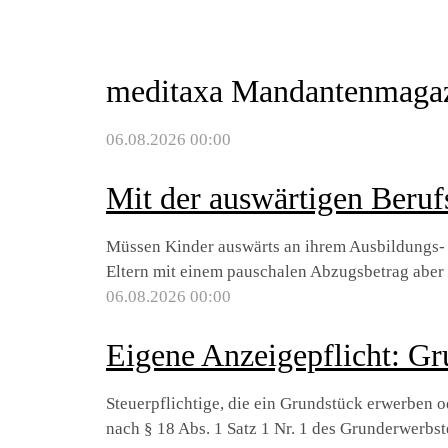
meditaxa Mandantenmaga
06.08.2026 00:00
Mit der auswärtigen Beruf
Müssen Kinder auswärts an ihrem Ausbildungs- o
Eltern mit einem pauschalen Abzugsbetrag aber 
06.08.2026 00:00
Eigene Anzeigepflicht: Gr
Steuerpflichtige, die ein Grundstück erwerben od
nach § 18 Abs. 1 Satz 1 Nr. 1 des Grunderwerbs