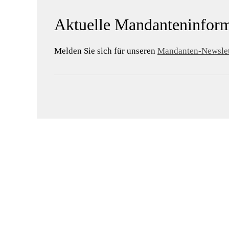
Aktuelle Mandanteninform
Melden Sie sich für unseren
Mandanten-Newslet